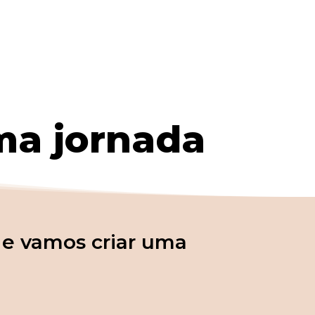
a jornada
 e vamos criar uma