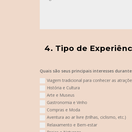
Quais são seus principais interesses durant
Viagem tradicional para conhecer as atrações
História e Cultura
Arte e Museus
Gastronomia e Vinho
Compras e Moda
Aventura ao ar livre (trilhas, ciclismo, etc.)
Relaxamento e Bem-estar