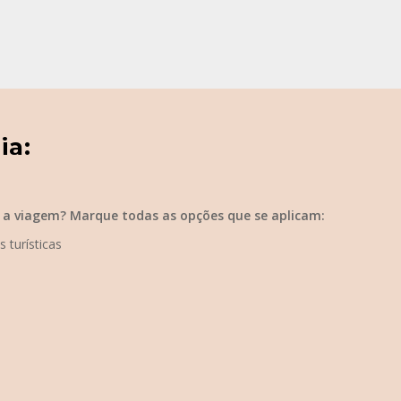
e a viagem? Marque todas as opções que se aplicam:
 turísticas