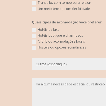
Tranquilo, com tempo para relaxar
Um meio-termo, com flexibilidade
Quais tipos de acomodação você prefere?
Hotéis de luxo
Hotéis boutique e charmosos
Airbnb ou acomodações locais
Hostels ou opções econômicas