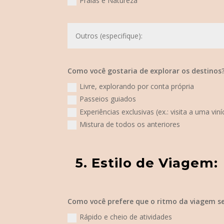
Praias e Natureza
Como você gostaria de explorar os destinos
Livre, explorando por conta própria
Passeios guiados
Experiências exclusivas (ex.: visita a uma vin
Mistura de todos os anteriores
Como você prefere que o ritmo da viagem s
Rápido e cheio de atividades